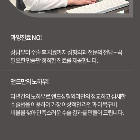
과잉진료 NO!
상담부터 수술 후 치료까지 성형외과 전문의 전담
+ 꼭
필요한 만큼만 정직한 진료를 제공합니다.
앤드만의 노하우!
다년간의 노하우로 앤드성형외과만의 정교하고 섬세한
수술법을 이용하여 가장 이상적인 라인과 이목구비
비율을 찾아 만족스러운 수술 결과를 만들어 드립니다.