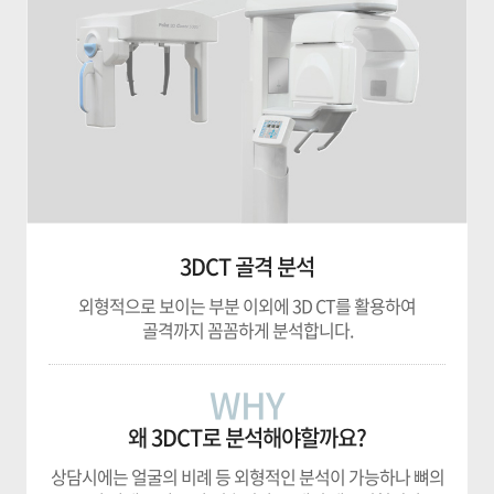
3DCT 골격 분석
외형적으로 보이는 부분 이외에 3D CT를 활용하여
골격까지 꼼꼼하게 분석합니다.
WHY
왜 3DCT로 분석해야할까요?
상담시에는 얼굴의 비례 등 외형적인 분석이 가능하나 뼈의