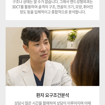
구조나 상태는 알 수가 없습니다.
그래서 앤드성형외과는
3DCT를 활용하여 골격의 구조, 연골의 크기, 모양, 휘어진
정도 등을
입체적이고 종합적으로 분석합니다.
환자 요구조건분석
상담시 많은 시간을 할애하여 상담이 이루어지며
이때