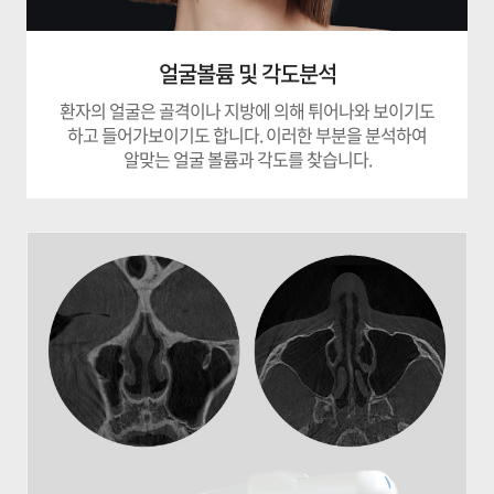
얼굴볼륨 및 각도분석
환자의 얼굴은 골격이나 지방에 의해 튀어나와 보이기도
하고
들어가보이기도 합니다. 이러한 부분을 분석하여
알맞는 얼굴 볼륨과 각도를 찾습니다.