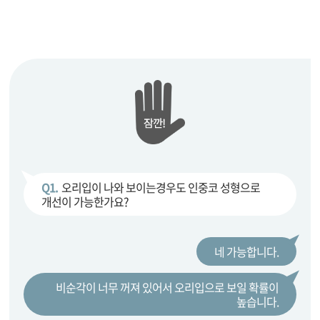
Q1.
오리입이 나와 보이는경우도 인중코 성형으로
개선이 가능한가요?
네 가능합니다.
비순각이 너무 꺼져 있어서 오리입으로 보일 확률이
높습니다.