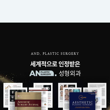
AND. PLASTIC SURGERY
세계적으로 인정받은
성형외과