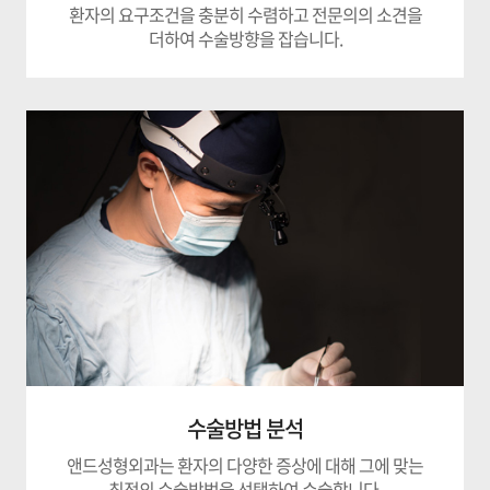
환자의 요구조건을 충분히 수렴하고
전문의의 소견을
더하여 수술방향을 잡습니다.
수술방법 분석
앤드성형외과는 환자의 다양한 증상에 대해
그에 맞는
최적의 수술방법을 선택하여 수술합니다.