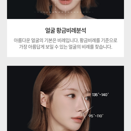
얼굴 황금비례분석
아름다운 얼굴의 기본은 비례입니다.
황금비례를 기준으로
가장 아름답게 보일 수 있는
얼굴의 비례를 찾습니다.