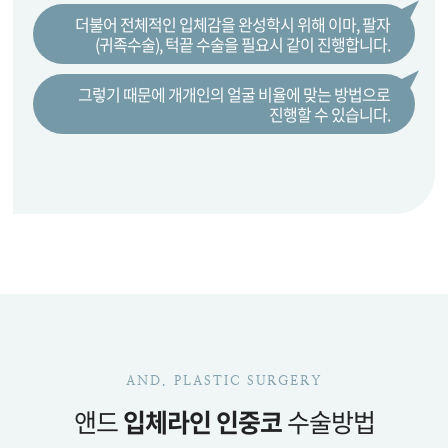
더불어 전체적인 입체감을 완성학시 위해
이마, 팔자
(귀족수술), 턱끝 수술을 필요시 같이 진행합니다.
그렇기 때문에 개개인의 얼굴 비율에 맞는 방법으로
진행할 수 있습니다.
AND. PLASTIC SURGERY
앤드
입체라인 인중코
수술방법