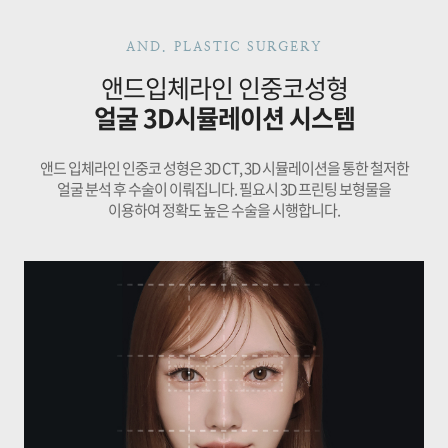
AND. PLASTIC SURGERY
앤드입체라인 인중코성형
얼굴 3D시뮬레이션 시스템
앤드 입체라인 인중코 성형은 3D CT, 3D 시뮬레이션을 통한 철저한
얼굴 분석 후 수술이 이뤄집니다.
필요시 3D 프린팅 보형물을
이용하여 정확도 높은 수술을 시행합니다.