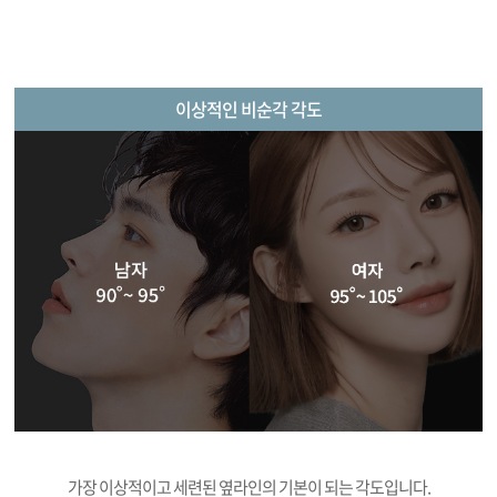
이상적인 비순각 각도
가장 이상적이고 세련된 옆라인의 기본이 되는 각도입니다.