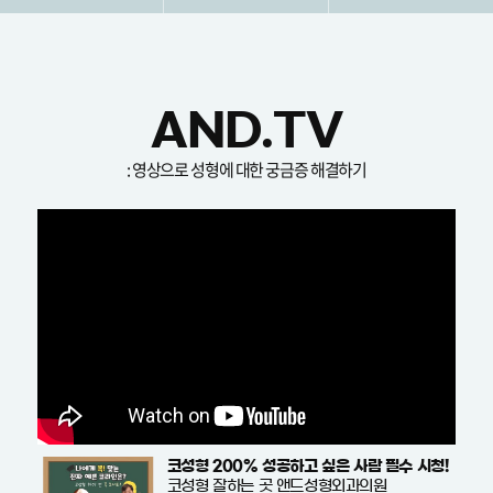
AND.TV
: 영상으로 성형에 대한 궁금증 해결하기
코성형 200% 성공하고 싶은 사람 필수 시청!
코성형 잘하는 곳 앤드성형외과의원