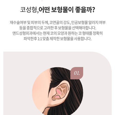
코성형,
어떤 보형물이 좋을까?
재수술여부 및 피부의 두께, 코연골의 강도, 인공보형물 알러지 여부
등을 종합적으로 고려한 후 보형물을 선택해야합니다.
앤드성형외과에서는 현재 코의 모양과 원하는 코 형태를 정확히
파악한후 1:1 맞춤 제작한 보형물을 사용합니다.
01.