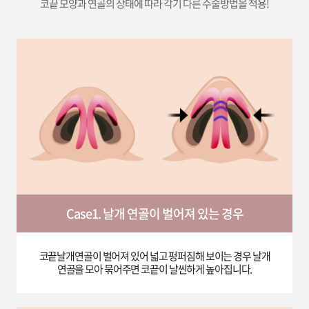
코끝 모양과 연골의 상태에 따라 각기 다른 수술방법을 적용!
Case1. 날개 연골이 벌어져 있는 경우
코끝날개연골이 벌어져 있어 넓고 펑퍼짐해 보이는 경우 날개
연골을 모아 묶어주면 코끝이 날씬하게 높아집니다.