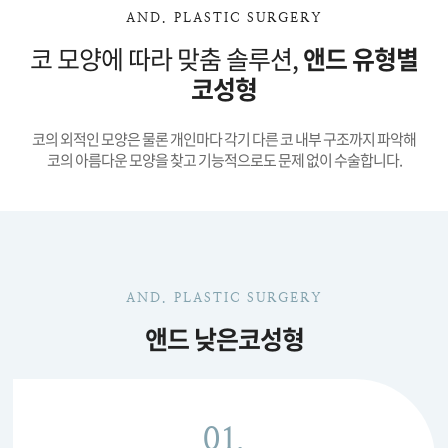
AND. PLASTIC SURGERY
코 모양에 따라 맞춤 솔루션,
앤드 유형별
코성형
코의 외적인 모양은 물론 개인마다 각기 다른 코 내부 구조까지 파악해
코의 아름다운 모양을 찾고 기능적으로도 문제 없이 수술합니다.
AND. PLASTIC SURGERY
앤드 낮은코성형
01.