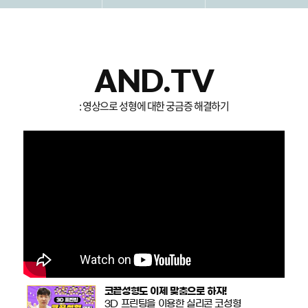
AND.TV
: 영상으로 성형에 대한 궁금증 해결하기
코끝성형도 이제 맞춤으로 하자!
3D 프린팅을 이용한 실리콘 코성형