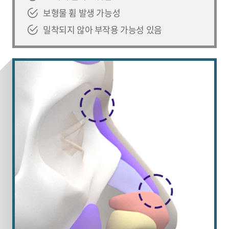
보형물 휨 발생 가능성
밀착되지 않아 부작용 가능성 있음