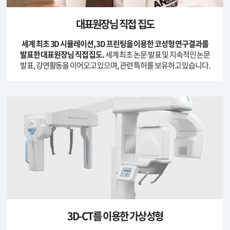
대표원장님 직접 집도
세계 최초 3D 시뮬레이션, 3D 프린팅을 이용한
코성형 연구결과를
발표한 대표원장님 직접 집도.
세계 최초 논문 발표 및 지속적인 논문
발표, 강연활동을
이어오고 있으며, 관련 특허를 보유하고 있습니다.
3D-CT를 이용한 가상성형