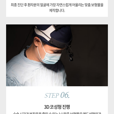
최종 진단 후 환자분의 얼굴에 가장 자연스럽게 어울리는 맞춤 보형물을
제작합니다.
06.
STEP
3D 코성형 진행
수술 시간과 부작용을 줄일 수 있는 1:1 맞춤 보형물로 앤드성형외과