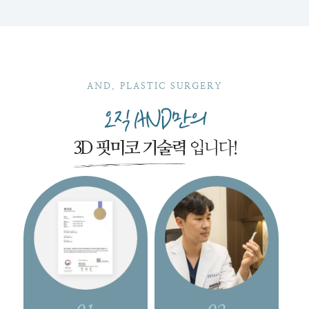
AND. PLASTIC SURGERY
오직 AND만의
3D 핏미코 기술력
입니다!