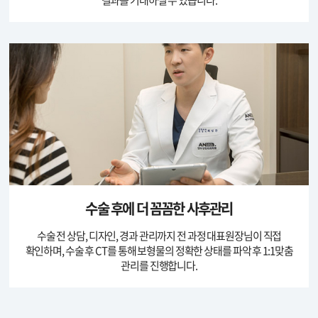
수술 후에 더 꼼꼼한 사후관리
수술 전 상담, 디자인, 경과 관리까지
전 과정 대표원장님이 직접
확인하며,
수술 후 CT를 통해 보형물의 정확한 상태를 파악 후
1:1맞춤
관리를 진행합니다.