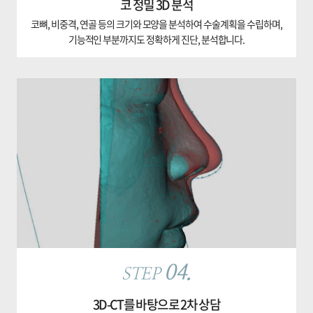
코 정밀 3D 분석
코뼈, 비중격, 연골 등의 크기와 모양을 분석하여 수술계획을 수립하며,
기능적인 부분까지도 정확하게 진단, 분석합니다.
04.
STEP
3D-CT를 바탕으로 2차 상담