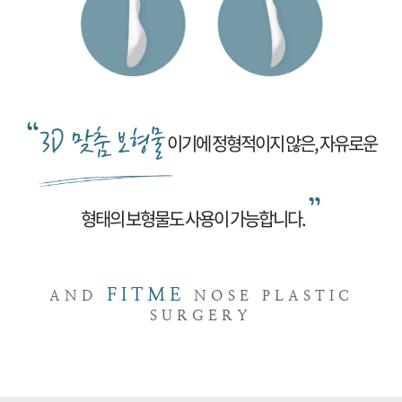
“
3D 맞춤 보형물
이기에 정형적이지 않은, 자유로운
”
형태의 보형물도 사용이 가능합니다.
FITME
AND
NOSE PLASTIC
SURGERY