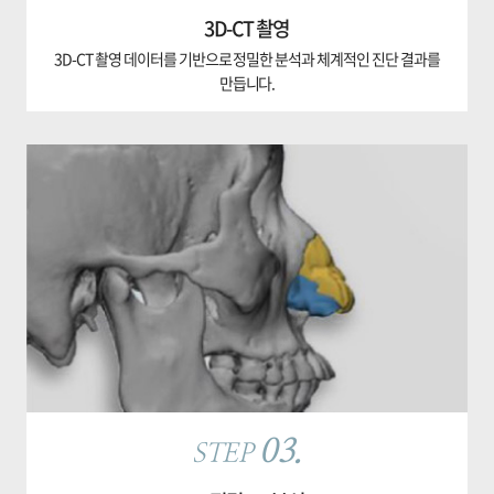
3D-CT 촬영
3D-CT 촬영 데이터를 기반으로 정밀한 분석과 체계적인 진단 결과를
만듭니다.
03.
STEP