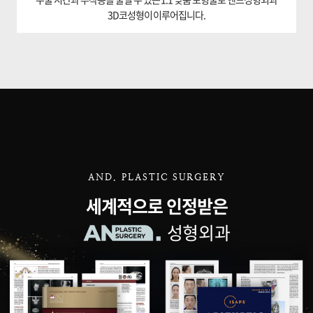
3D코성형이 이루어집니다.
AND. PLASTIC SURGERY
세계적으로 인정받은
성형외과