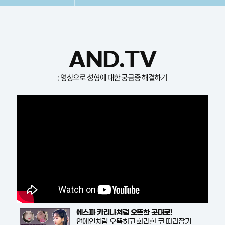
AND.TV
: 영상으로 성형에 대한 궁금증 해결하기
에스파 카리나처럼 오똑한 콧대로!
연예인처럼 오똑하고 화려한 코 따라잡기