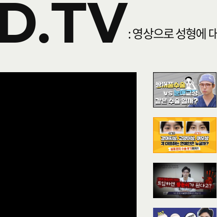
D.TV
: 영상으로 성형에 