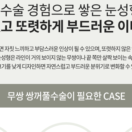
수술 경험으로 쌓은 눈성
있고 또렷하게 부드러운 이
 자칫 느끼하고 부담스러운 인상이 될 수 있으며, 또렷하지 않은 
눈성형은 라인이 거의 보이지 않는 무쌍이나 끝 쪽만 살짝 보이는 
크기를 낮게 디자인하면 자연스럽고 부드러운 분위기로 변화할 수 
무쌍 쌍꺼풀수술이 필요한 CASE