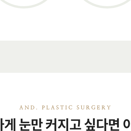
AND. PLASTIC SURGERY
게 눈만 커지고 싶다면 