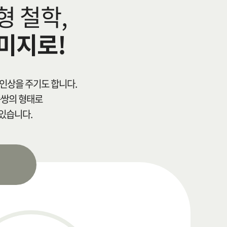
형 철학,
미지로!
인상을 주기도 합니다.
속쌍의 형태로
있습니다.