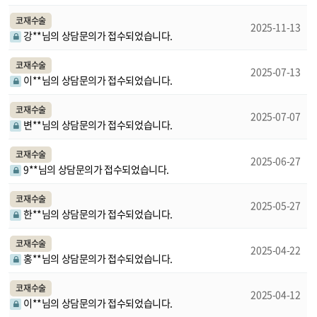
코재수술
2025-11-13
강**님의 상담문의가 접수되었습니다.
코재수술
2025-07-13
이**님의 상담문의가 접수되었습니다.
코재수술
2025-07-07
변**님의 상담문의가 접수되었습니다.
코재수술
2025-06-27
9**님의 상담문의가 접수되었습니다.
코재수술
2025-05-27
한**님의 상담문의가 접수되었습니다.
코재수술
2025-04-22
홍**님의 상담문의가 접수되었습니다.
코재수술
2025-04-12
이**님의 상담문의가 접수되었습니다.