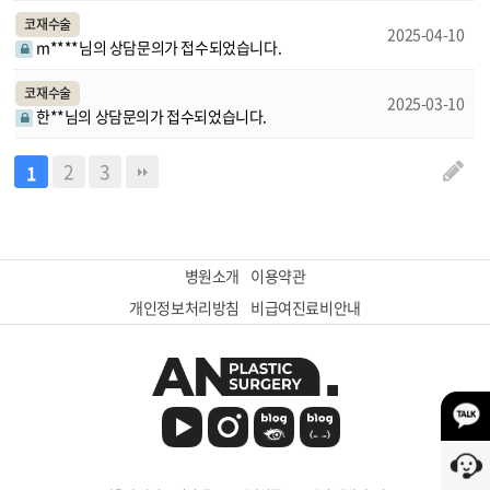
코재수술
2025-04-10
m****님의 상담문의가 접수되었습니다.
코재수술
2025-03-10
한**님의 상담문의가 접수되었습니다.
2
3
1
병원소개
이용약관
개인정보처리방침
비급여진료비안내