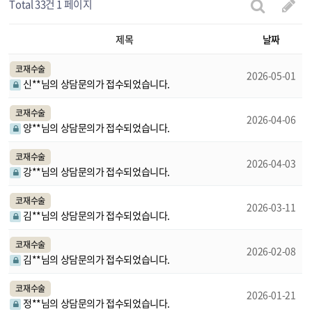
Total 33건
1 페이지
제목
날짜
코재수술
2026-05-01
신**님의 상담문의가 접수되었습니다.
코재수술
2026-04-06
양**님의 상담문의가 접수되었습니다.
코재수술
2026-04-03
강**님의 상담문의가 접수되었습니다.
코재수술
2026-03-11
김**님의 상담문의가 접수되었습니다.
코재수술
2026-02-08
김**님의 상담문의가 접수되었습니다.
코재수술
2026-01-21
정**님의 상담문의가 접수되었습니다.