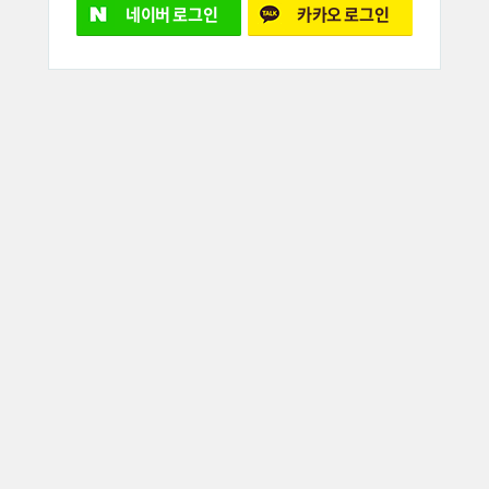
네이버
로그인
카카오
로그인