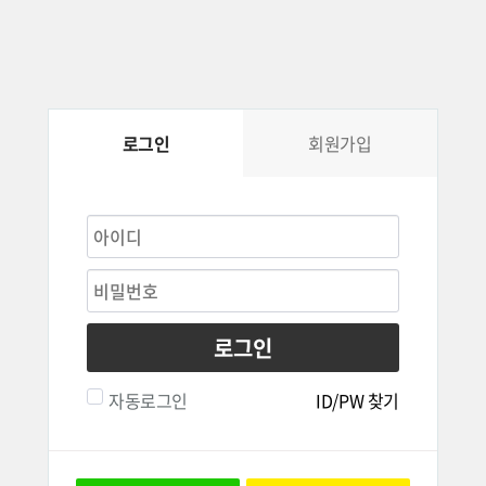
로그인
회원가입
로그인
자동로그인
ID/PW 찾기